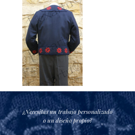
¿Necesitas un trabajo personalizado
o un diseño propio?