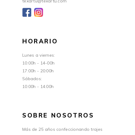
texartu@texartu.com
HORARIO
Lunes a viernes:
10:00h - 14-00h
17:00h - 20:00h
Sábados:
10:00h - 14:00h
SOBRE NOSOTROS
Más de 25 años confeccionando trajes