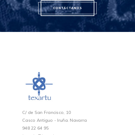
CONTÁCTANOS
C/ de San Francisco, 10
Casco Antiguo - Iruña. Navarra
948 22 64 95