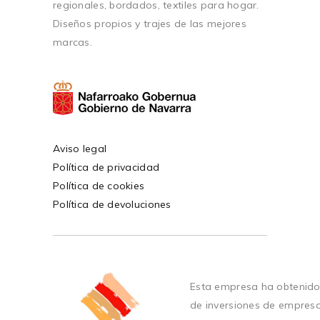
regionales, bordados, textiles para hogar.
Diseños propios y trajes de las mejores
marcas.
Aviso legal
Política de privacidad
Política de cookies
Política de devoluciones
Esta empresa ha obtenido
de inversiones de empres