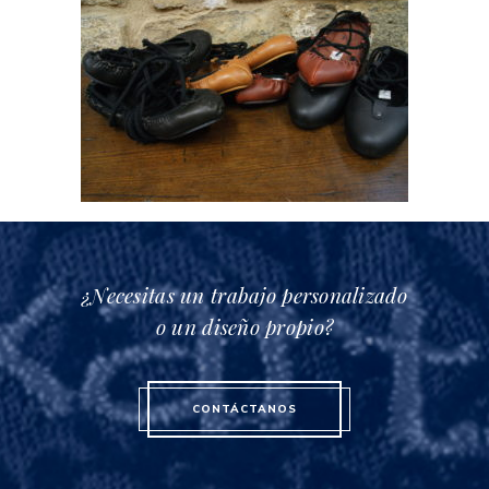
¿Necesitas un trabajo personalizado
o un diseño propio?
CONTÁCTANOS