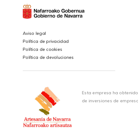
Aviso legal
Política de privacidad
Política de cookies
Política de devoluciones
Esta empresa ha obtenido
de inversiones de empres