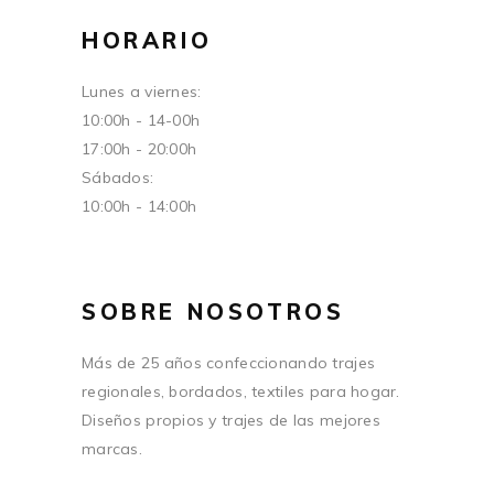
HORARIO
Lunes a viernes:
10:00h - 14-00h
17:00h - 20:00h
Sábados:
10:00h - 14:00h
SOBRE NOSOTROS
Más de 25 años confeccionando trajes
regionales, bordados, textiles para hogar.
Diseños propios y trajes de las mejores
marcas.