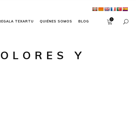
0
REGALA TEXARTU
QUIÉNES SOMOS
BLOG
COLORES Y