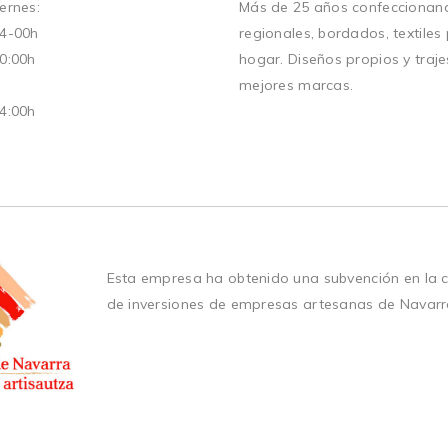
ernes:
Más de 25 años confeccionand
14-00h
regionales, bordados, textiles
20:00h
hogar. Diseños propios y traje
mejores marcas.
14:00h
Esta empresa ha obtenido una subvención en la 
de inversiones de empresas artesanas de Navarr