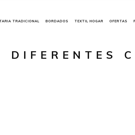
TARIA TRADICIONAL
BORDADOS
TEXTIL HOGAR
OFERTAS
N DIFERENTES 