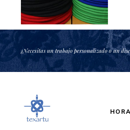
¿Necesitas un trabajo personalizado o un dis
HORA