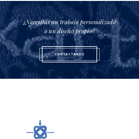
¿Necesitas un trabajo personalizado
o un diseño propio?
CONTÁCTANOS