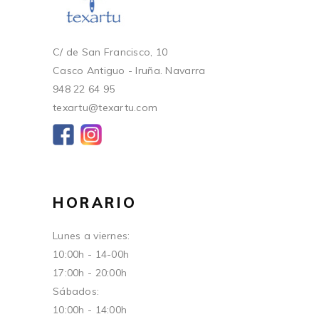
C/ de San Francisco, 10
Casco Antiguo - Iruña. Navarra
948 22 64 95
texartu@texartu.com
HORARIO
Lunes a viernes:
10:00h - 14-00h
17:00h - 20:00h
Sábados:
10:00h - 14:00h