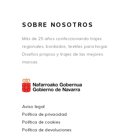
SOBRE NOSOTROS
Más de 25 años confeccionando trajes
regionales, bordados, textiles para hogar.
Diseños propios y trajes de las mejores
marcas.
Aviso legal
Política de privacidad
Política de cookies
Política de devoluciones