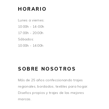
HORARIO
Lunes a viernes:
10:00h - 14-00h
17:00h - 20:00h
Sábados:
10:00h - 14:00h
SOBRE NOSOTROS
Más de 25 años confeccionando trajes
regionales, bordados, textiles para hogar.
Diseños propios y trajes de las mejores
marcas.