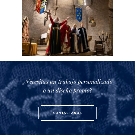
¿Necesitas un trabajo personalizado
o un diseño propio?
CONTÁCTANOS