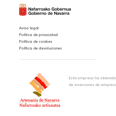
Aviso legal
Política de privacidad
Política de cookies
Política de devoluciones
Esta empresa ha obtenido
de inversiones de empres