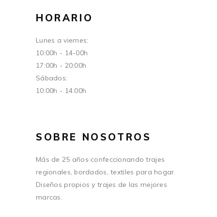
HORARIO
Lunes a viernes:
10:00h - 14-00h
17:00h - 20:00h
Sábados:
10:00h - 14:00h
SOBRE NOSOTROS
Más de 25 años confeccionando trajes
regionales, bordados, textiles para hogar.
Diseños propios y trajes de las mejores
marcas.