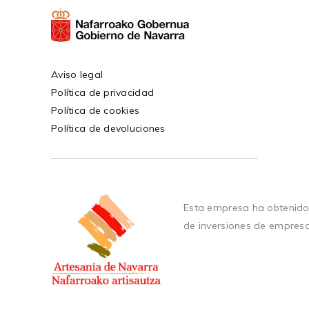
Aviso legal
Política de privacidad
Política de cookies
Política de devoluciones
Esta empresa ha obtenido
de inversiones de empres