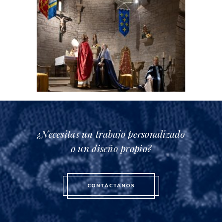
¿Necesitas un trabajo personalizado
o un diseño propio?
CONTÁCTANOS