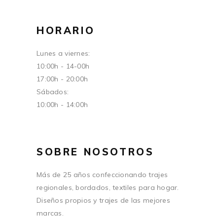
HORARIO
Lunes a viernes:
10:00h - 14-00h
17:00h - 20:00h
Sábados:
10:00h - 14:00h
SOBRE NOSOTROS
Más de 25 años confeccionando trajes
regionales, bordados, textiles para hogar.
Diseños propios y trajes de las mejores
marcas.