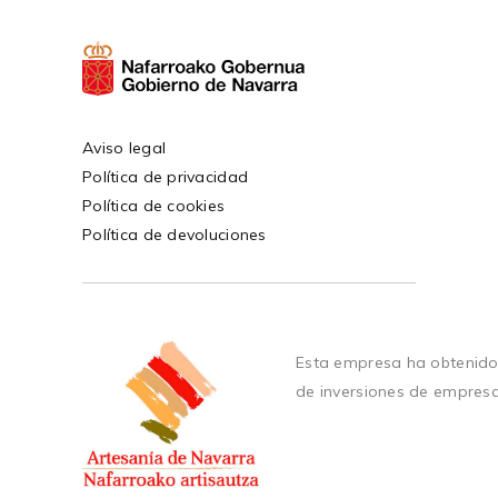
Aviso legal
Política de privacidad
Política de cookies
Política de devoluciones
Esta empresa ha obtenido
de inversiones de empres