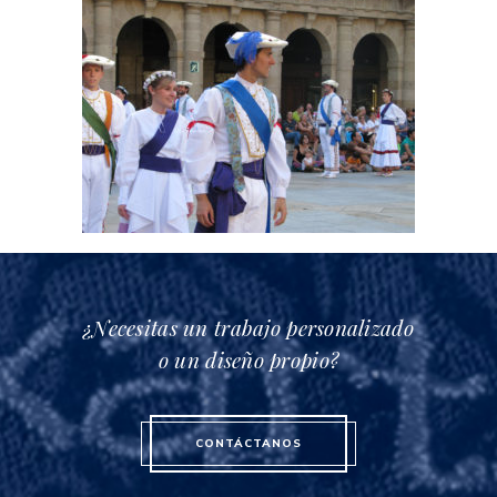
¿Necesitas un trabajo personalizado
o un diseño propio?
CONTÁCTANOS