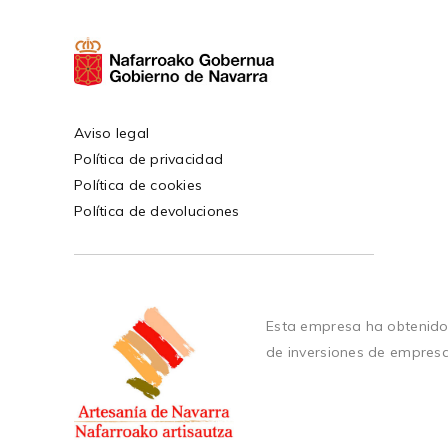
Aviso legal
Política de privacidad
Política de cookies
Política de devoluciones
Esta empresa ha obtenido
de inversiones de empres