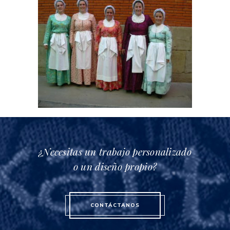
¿Necesitas un trabajo personalizado
o un diseño propio?
CONTÁCTANOS