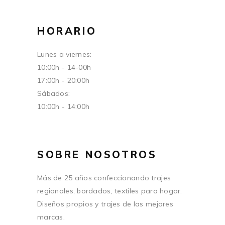
HORARIO
Lunes a viernes:
10:00h - 14-00h
17:00h - 20:00h
Sábados:
10:00h - 14:00h
SOBRE NOSOTROS
Más de 25 años confeccionando trajes
regionales, bordados, textiles para hogar.
Diseños propios y trajes de las mejores
marcas.