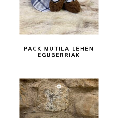
PACK MUTILA LEHEN
EGUBERRIAK