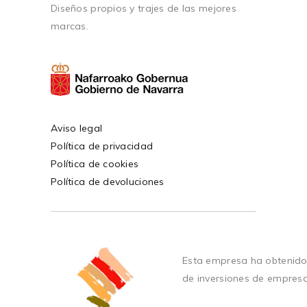
Diseños propios y trajes de las mejores
marcas.
Aviso legal
Política de privacidad
Política de cookies
Política de devoluciones
Esta empresa ha obtenido
de inversiones de empres