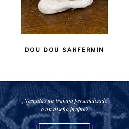
DOU DOU SANFERMIN
¿Necesitas un trabajo personalizado
o un diseño propio?