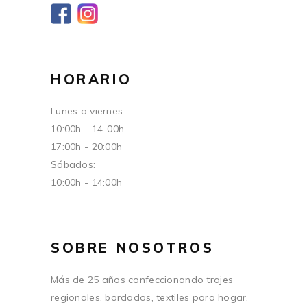
HORARIO
Lunes a viernes:
10:00h - 14-00h
17:00h - 20:00h
Sábados:
10:00h - 14:00h
SOBRE NOSOTROS
Más de 25 años confeccionando trajes
regionales, bordados, textiles para hogar.