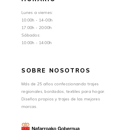
Lunes a viernes:
10:00h - 14-00h
17:00h - 20:00h
Sábados:
10:00h - 14:00h
SOBRE NOSOTROS
Más de 25 años confeccionando trajes
regionales, bordados, textiles para hogar.
Diseños propios y trajes de las mejores
marcas.