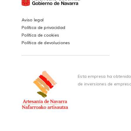
Aviso legal
Política de privacidad
Política de cookies
Política de devoluciones
Esta empresa ha obtenido
de inversiones de empres