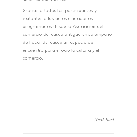
Gracias a todos los participantes y
visitantes a los actos ciudadanos
programados desde la Asociación del
comercio del casco antiguo en su empeño
de hacer del casco un espacio de
encuentro para el ocio la cultura y el
comercio.
Next post