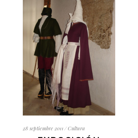
28 septiembre 2011
Cultura