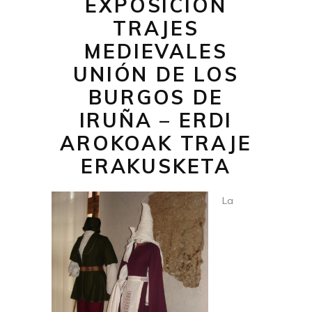
EXPOSICIÓN
TRAJES
MEDIEVALES
UNIÓN DE LOS
BURGOS DE
IRUÑA – ERDI
AROKOAK TRAJE
ERAKUSKETA
La