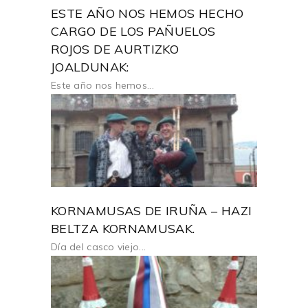
ESTE AÑO NOS HEMOS HECHO
CARGO DE LOS PAÑUELOS
ROJOS DE AURTIZKO
JOALDUNAK:
Este año nos hemos...
KORNAMUSAS DE IRUÑA – HAZI
BELTZA KORNAMUSAK.
Día del casco viejo...