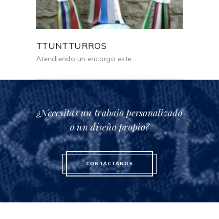
TTUNTTURROS
Atendiendo un encargo este...
¿Necesitas un trabajo personalizado
o un diseño propio?
CONTÁCTANOS