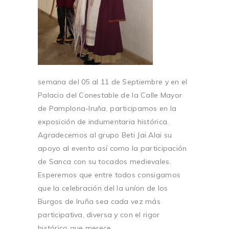
semana del 05 al 11 de Septiembre y en el
Palacio del Conestable de la Calle Mayor
de Pamplona-Iruña, participamos en la
exposición de indumentaria histórica.
Agradecemos al grupo Beti Jai Alai su
apoyo al evento así como la participación
de Sanca con su tocados medievales.
Esperemos que entre todos consigamos
que la celebración del la uníon de los
Burgos de Iruña sea cada vez más
participativa, diversa y con el rigor
histórico que merece.