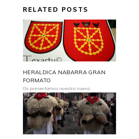
RELATED POSTS
HERALDICA NABARRA GRAN
FORMATO
Os presentamos nuestro nuevo...