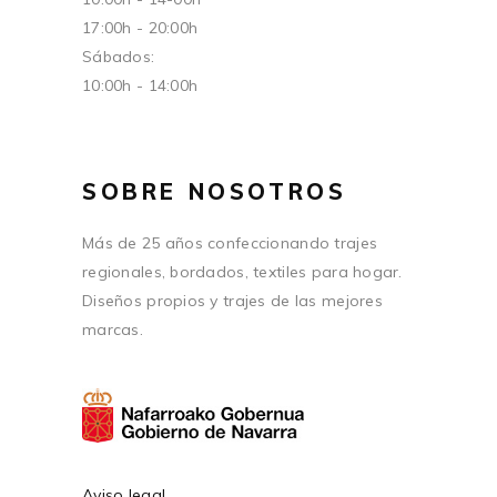
17:00h - 20:00h
Sábados:
10:00h - 14:00h
SOBRE NOSOTROS
Más de 25 años confeccionando trajes
regionales, bordados, textiles para hogar.
Diseños propios y trajes de las mejores
marcas.
Aviso legal