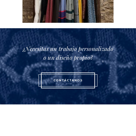
¿Necesitas un trabajo personalizado
o un diseño propio?
CONTÁCTANOS