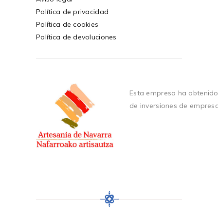
Política de privacidad
Política de cookies
Política de devoluciones
Esta empresa ha obtenido
de inversiones de empres