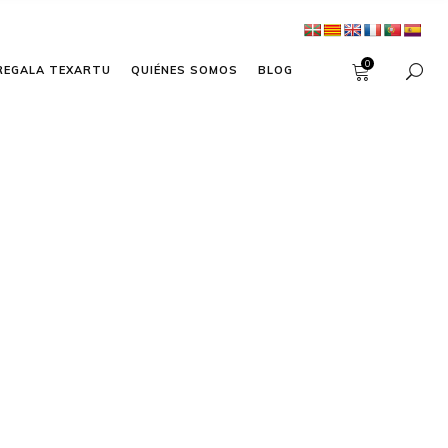
0
REGALA TEXARTU
QUIÉNES SOMOS
BLOG