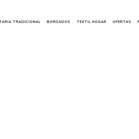
TARIA TRADICIONAL
BORDADOS
TEXTIL HOGAR
OFERTAS