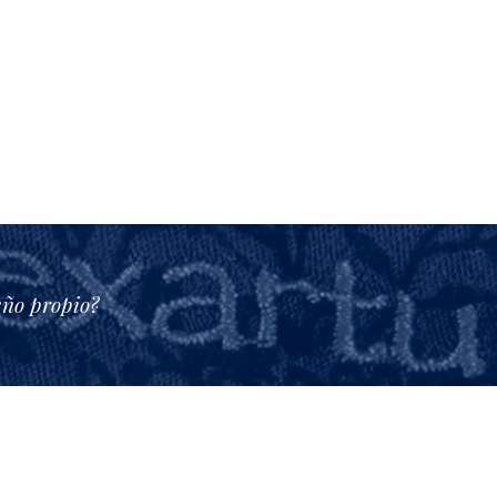
eño propio?