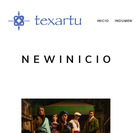
INICIO
INDUMEN
NEWINICIO