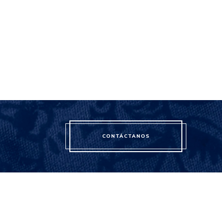
CONTÁCTANOS