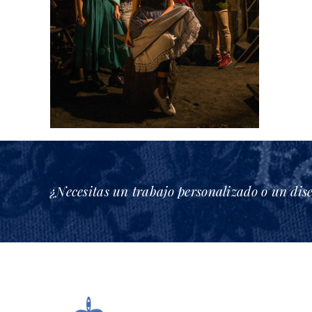
¿Necesitas un trabajo personalizado o un dis