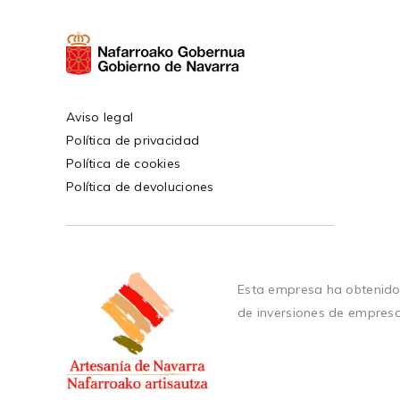
Aviso legal
Política de privacidad
Política de cookies
Política de devoluciones
Esta empresa ha obtenido
de inversiones de empres