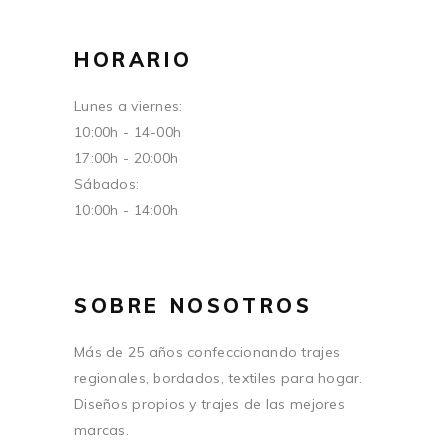
HORARIO
Lunes a viernes:
10:00h - 14-00h
17:00h - 20:00h
Sábados:
10:00h - 14:00h
SOBRE NOSOTROS
Más de 25 años confeccionando trajes
regionales, bordados, textiles para hogar.
Diseños propios y trajes de las mejores
marcas.