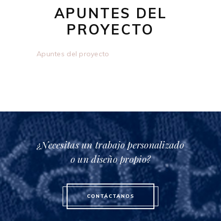
APUNTES DEL
PROYECTO
Apuntes del proyecto
¿Necesitas un trabajo personalizado
o un diseño propio?
CONTÁCTANOS