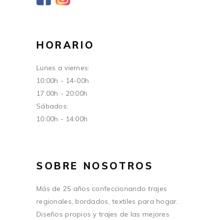
HORARIO
Lunes a viernes:
10:00h - 14-00h
17:00h - 20:00h
Sábados:
10:00h - 14:00h
SOBRE NOSOTROS
Más de 25 años confeccionando trajes
regionales, bordados, textiles para hogar.
Diseños propios y trajes de las mejores