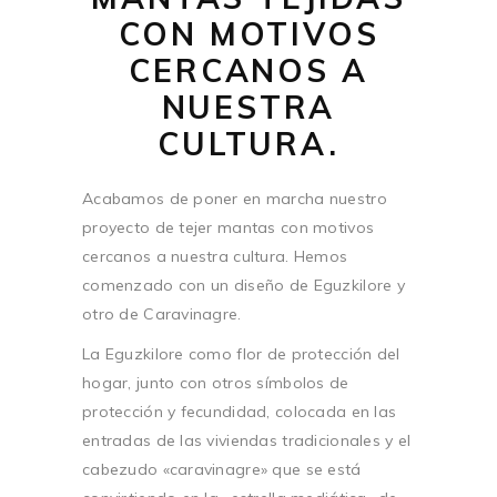
CON MOTIVOS
CERCANOS A
NUESTRA
CULTURA.
Acabamos de poner en marcha nuestro
proyecto de tejer mantas con motivos
cercanos a nuestra cultura. Hemos
comenzado con un diseño de Eguzkilore y
otro de Caravinagre.
La Eguzkilore como flor de protección del
hogar, junto con otros símbolos de
protección y fecundidad, colocada en las
entradas de las viviendas tradicionales y el
cabezudo «caravinagre» que se está