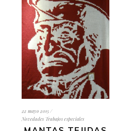
22 mayo 2015
Novedades
Trabajos especiales
MANTAS TEJIDAS