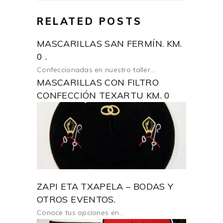
RELATED POSTS
MASCARILLAS SAN FERMÍN. KM.
0 .
Confeccionadas en nuestro taller...
MASCARILLAS CON FILTRO
CONFECCIÓN TEXARTU KM. 0
ZAPI ETA TXAPELA – BODAS Y
OTROS EVENTOS.
Conoce tus opciones en...