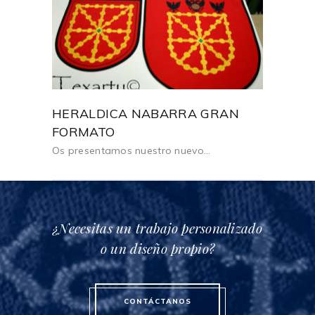
HERALDICA NABARRA GRAN
FORMATO
Os presentamos nuestro nuevo...
¿Necesitas un trabajo personalizado
o un diseño propio?
CONTÁCTANOS