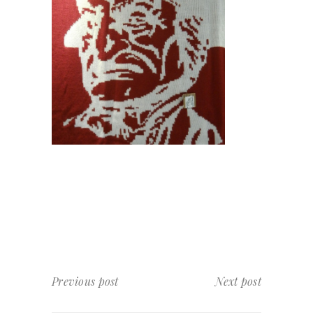
Previous post
Next post