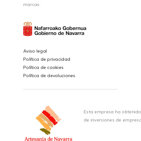
marcas.
Aviso legal
Política de privacidad
Política de cookies
Política de devoluciones
Esta empresa ha obtenido
de inversiones de empres