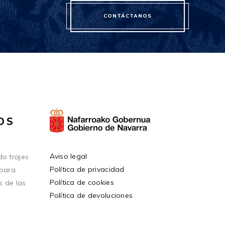
CONTÁCTANOS
OS
Aviso legal
o trajes
Política de privacidad
 para
Política de cookies
s de las
Política de devoluciones