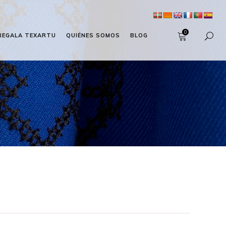
0
REGALA TEXARTU
QUIÉNES SOMOS
BLOG