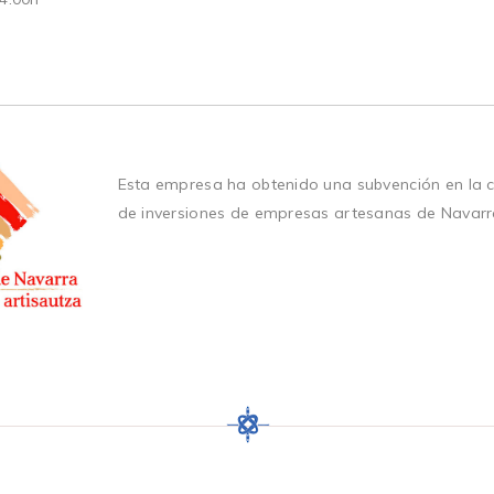
Esta empresa ha obtenido una subvención en la 
de inversiones de empresas artesanas de Navarr