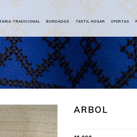
TARIA TRADICIONAL
BORDADOS
TEXTIL HOGAR
OFERTAS
ARBOL