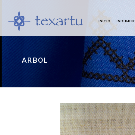
INICIO
INDUMEN
ARBOL