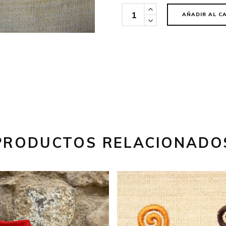
Cantidad
AÑADIR AL C
PRODUCTOS RELACIONADO