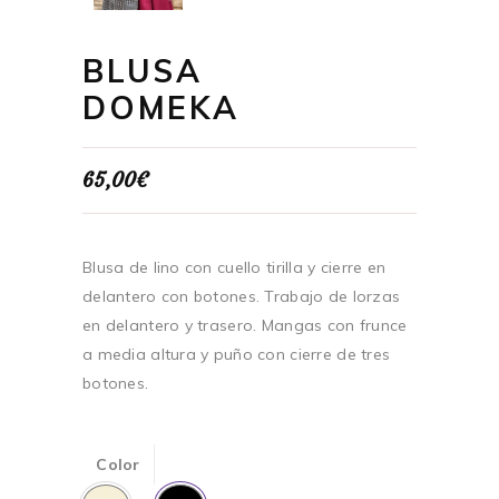
BLUSA
DOMEKA
65,00
€
Blusa de lino con cuello tirilla y cierre en
delantero con botones. Trabajo de lorzas
en delantero y trasero. Mangas con frunce
a media altura y puño con cierre de tres
botones.
Color