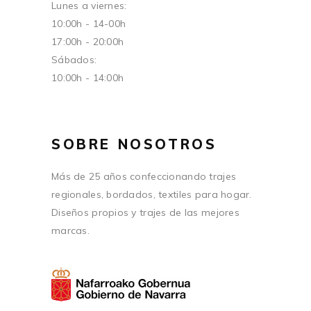
Lunes a viernes:
10:00h - 14-00h
17:00h - 20:00h
Sábados:
10:00h - 14:00h
SOBRE NOSOTROS
Más de 25 años confeccionando trajes
regionales, bordados, textiles para hogar.
Diseños propios y trajes de las mejores
marcas.