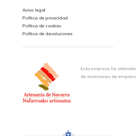
Aviso legal
Política de privacidad
Política de cookies
Política de devoluciones
Esta empresa ha obtenido
de inversiones de empres