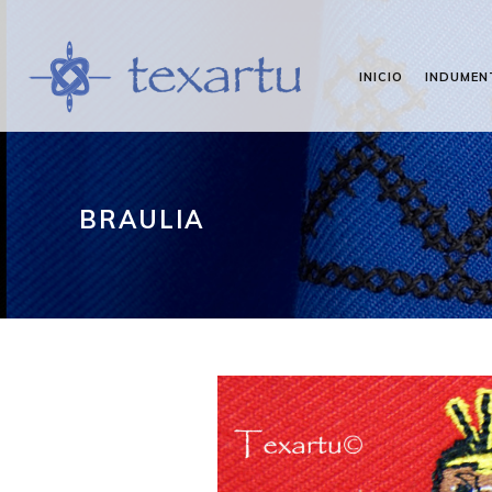
INICIO
INDUMEN
BRAULIA