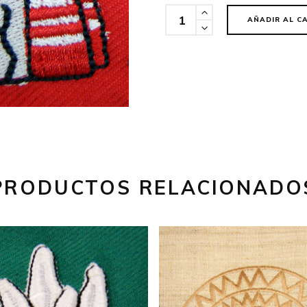
Cantidad
AÑADIR AL C
PRODUCTOS RELACIONADO