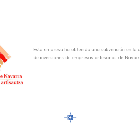
Esta empresa ha obtenido una subvención en la 
de inversiones de empresas artesanas de Navarr