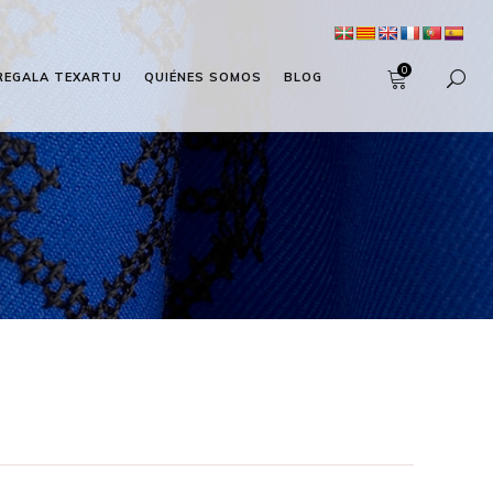
0
REGALA TEXARTU
QUIÉNES SOMOS
BLOG