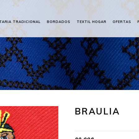
TARIA TRADICIONAL
BORDADOS
TEXTIL HOGAR
OFERTAS
BRAULIA