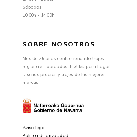
Sábados:
10:00h - 14:00h
SOBRE NOSOTROS
Más de 25 años confeccionando trajes
regionales, bordados, textiles para hogar.
Diseños propios y trajes de las mejores
marcas.
Aviso legal
Política de privacidad