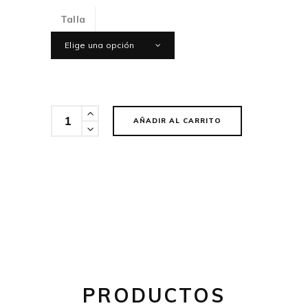
Talla
Elige una opción
Cantidad
AÑADIR AL CARRITO
PRODUCTOS