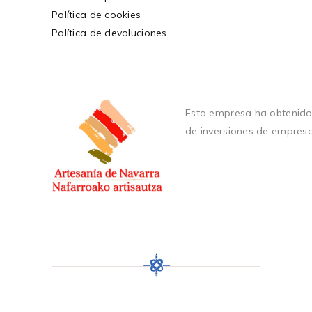
Política de cookies
Política de devoluciones
Esta empresa ha obtenido
de inversiones de empres