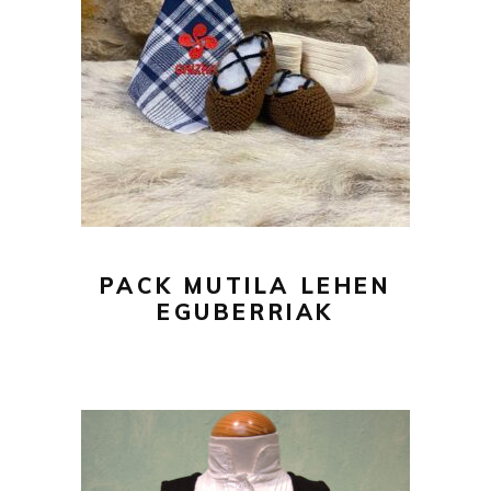
AÑADIR AL CARRITO
PACK MUTILA LEHEN
EGUBERRIAK