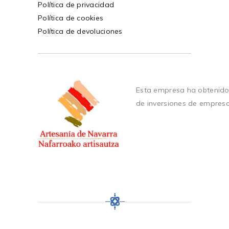
Política de privacidad
Política de cookies
Política de devoluciones
Esta empresa ha obtenido
de inversiones de empres