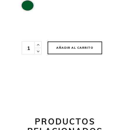
Cantidad
AÑADIR AL CARRITO
PRODUCTOS