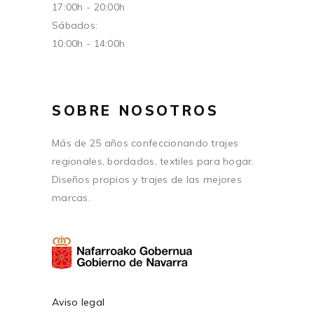
17:00h - 20:00h
Sábados:
10:00h - 14:00h
SOBRE NOSOTROS
Más de 25 años confeccionando trajes
regionales, bordados, textiles para hogar.
Diseños propios y trajes de las mejores
marcas.
Aviso legal