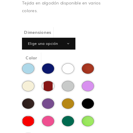
Tejida en algodón disponible en varios
colores.
Dimensiones
Elige una opción
Color