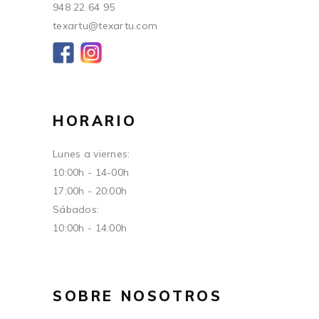
948 22 64 95
texartu@texartu.com
HORARIO
Lunes a viernes:
10:00h - 14-00h
17:00h - 20:00h
Sábados:
10:00h - 14:00h
SOBRE NOSOTROS