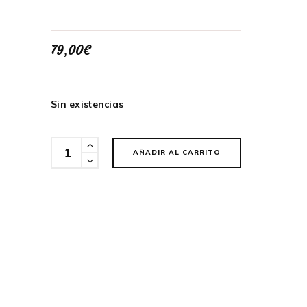
79,00
€
Sin existencias
Cantidad
AÑADIR AL CARRITO