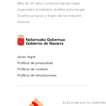
Más de 25 años confeccionando trajes
regionales, bordados, textiles para hogar.
Diseños propios y trajes de las mejores
marcas.
Aviso legal
Política de privacidad
Política de cookies
Política de devoluciones
Esta empresa ha obtenido