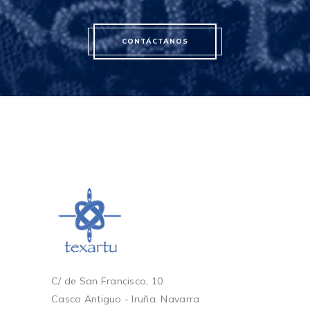
CONTÁCTANOS
C/ de San Francisco, 10
Casco Antiguo - Iruña. Navarra