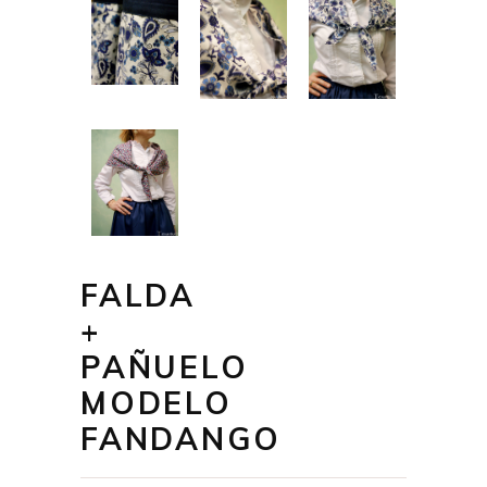
FALDA
+
PAÑUELO
MODELO
FANDANGO