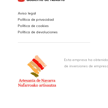
Aviso legal
Política de privacidad
Política de cookies
Política de devoluciones
Esta empresa ha obtenido
de inversiones de empres