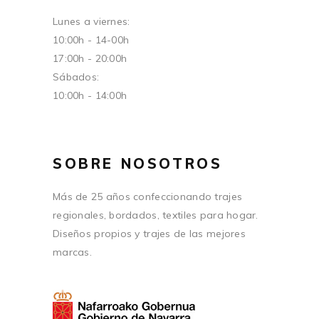
Lunes a viernes:
10:00h - 14-00h
17:00h - 20:00h
Sábados:
10:00h - 14:00h
SOBRE NOSOTROS
Más de 25 años confeccionando trajes
regionales, bordados, textiles para hogar.
Diseños propios y trajes de las mejores
marcas.