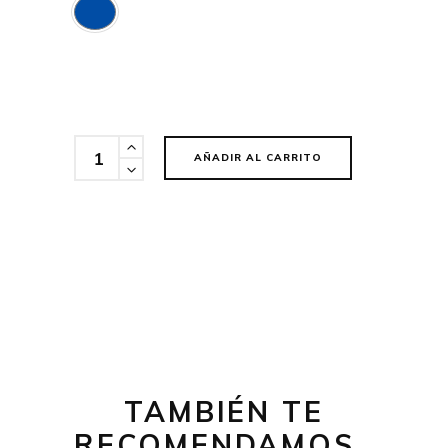
Cantidad
AÑADIR AL CARRITO
TAMBIÉN TE
RECOMENDAMOS…