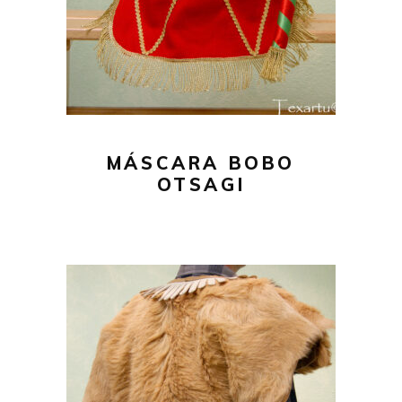
MÁSCARA BOBO
OTSAGI