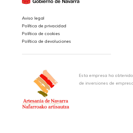
Aviso legal
Política de privacidad
Política de cookies
Política de devoluciones
Esta empresa ha obtenido
de inversiones de empres