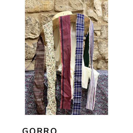
GORRO