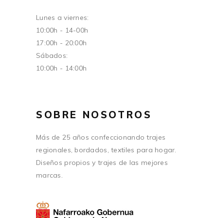
Lunes a viernes:
10:00h - 14-00h
17:00h - 20:00h
Sábados:
10:00h - 14:00h
SOBRE NOSOTROS
Más de 25 años confeccionando trajes
regionales, bordados, textiles para hogar.
Diseños propios y trajes de las mejores
marcas.