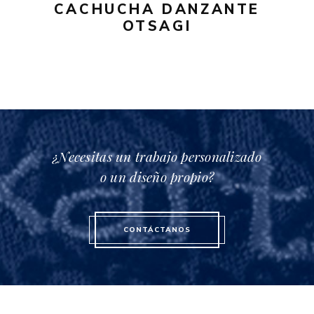
CACHUCHA DANZANTE
OTSAGI
¿Necesitas un trabajo personalizado
o un diseño propio?
CONTÁCTANOS