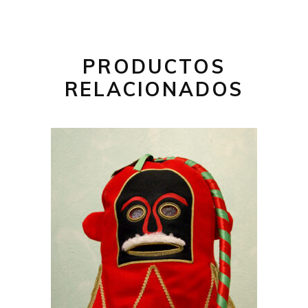
PRODUCTOS
RELACIONADOS