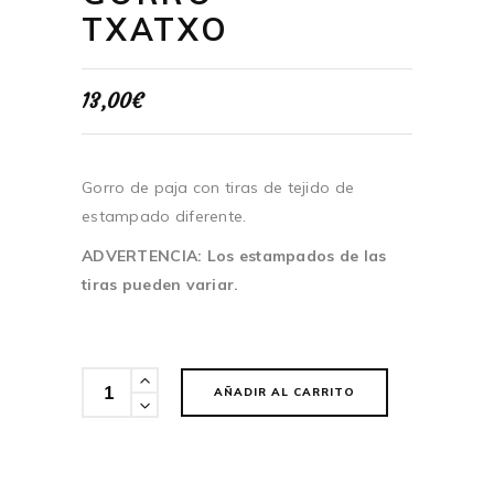
TXATXO
13,00
€
Gorro de paja con tiras de tejido de
estampado diferente.
ADVERTENCIA: Los estampados de las
tiras pueden variar.
Cantidad
AÑADIR AL CARRITO