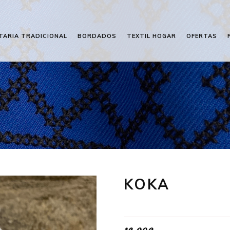
TARIA TRADICIONAL
BORDADOS
TEXTIL HOGAR
OFERTAS
KOKA