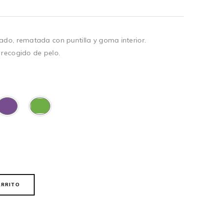
ado, rematada con puntilla y goma interior.
 recogido de pelo.
ARRITO