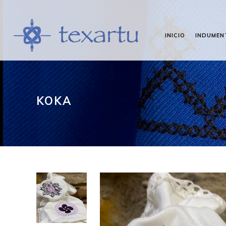
INICIO
INDUMEN
KOKA