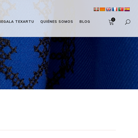
0
REGALA TEXARTU
QUIÉNES SOMOS
BLOG