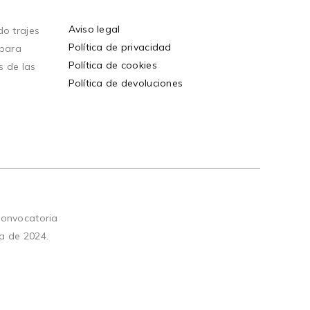
Aviso legal
o trajes
Política de privacidad
 para
Política de cookies
s de las
Política de devoluciones
convocatoria
a de 2024.