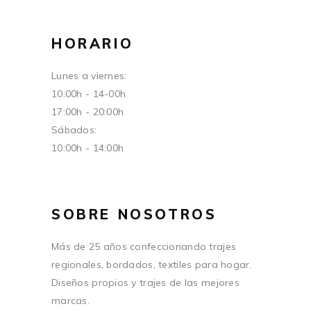
HORARIO
Lunes a viernes:
10:00h - 14-00h
17:00h - 20:00h
Sábados:
10:00h - 14:00h
SOBRE NOSOTROS
Más de 25 años confeccionando trajes
regionales, bordados, textiles para hogar.
Diseños propios y trajes de las mejores
marcas.