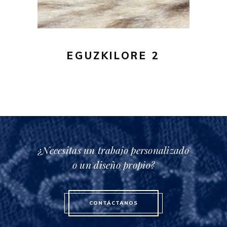
EGUZKILORE 2
¿Necesitas un trabajo personalizado
o un diseño propio?
CONTÁCTANOS