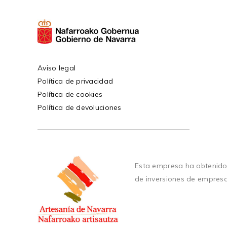
Aviso legal
Política de privacidad
Política de cookies
Política de devoluciones
Esta empresa ha obtenido
de inversiones de empres