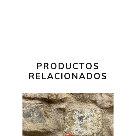
PRODUCTOS
RELACIONADOS