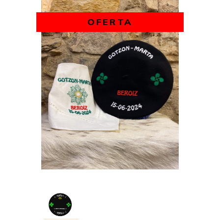
OFERTA