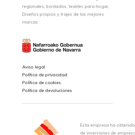
regionales, bordados, textiles para hogar.
Diseños propios y trajes de las mejores
marcas.
Aviso legal
Política de privacidad
Política de cookies
Política de devoluciones
Esta empresa ha obtenido
de inversiones de empres