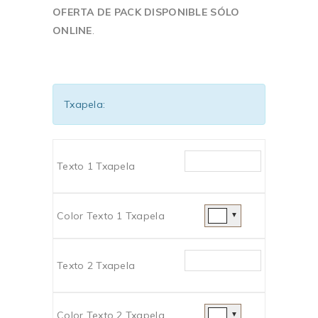
OFERTA DE PACK DISPONIBLE SÓLO
ONLINE
.
Txapela:
Texto 1 Txapela
Color Texto 1 Txapela
▼
Texto 2 Txapela
Color Texto 2 Txapela
▼