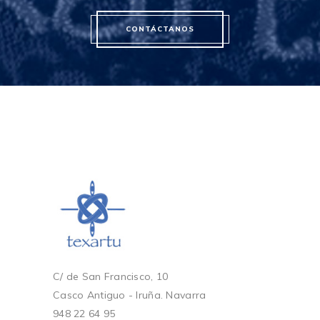
CONTÁCTANOS
C/ de San Francisco, 10
Casco Antiguo - Iruña. Navarra
948 22 64 95