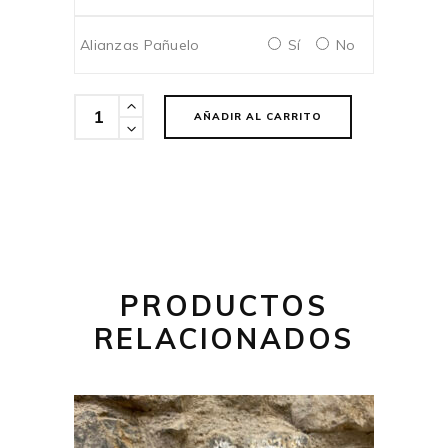
Alianzas Pañuelo
Sí
No
Cantidad
AÑADIR AL CARRITO
PRODUCTOS
RELACIONADOS