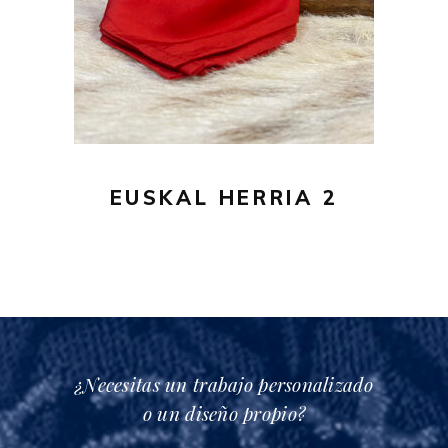
EUSKAL HERRIA 2
¿Necesitas un trabajo personalizado
o un diseño propio?