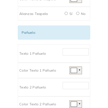
Alianzas Txapela
Sí
No
Pañuelo:
Texto 1 Pañuelo
Color Texto 1 Pañuelo
▼
Texto 2 Pañuelo
Color Texto 2 Pañuelo
▼