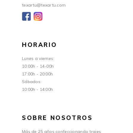
texartu@texartu.com
HORARIO
Lunes a viernes:
10:00h - 14-00h
17:00h - 20:00h
Sábados:
10:00h - 14:00h
SOBRE NOSOTROS
Más de 25 años confeccionando trajes