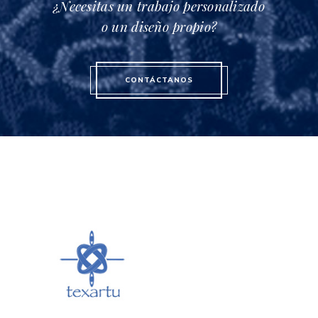
¿Necesitas un trabajo personalizado
o un diseño propio?
CONTÁCTANOS