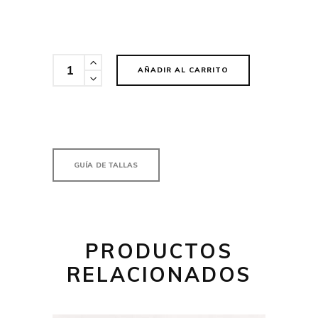
Cantidad
AÑADIR AL CARRITO
GUÍA DE TALLAS
PRODUCTOS
RELACIONADOS