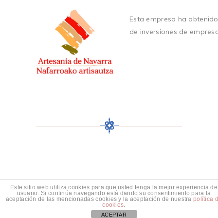
Esta empresa ha obtenido
de inversiones de empres
Este sitio web utiliza cookies para que usted tenga la mejor experiencia de
usuario. Si continúa navegando está dando su consentimiento para la
aceptación de las mencionadas cookies y la aceptación de nuestra
política 
cookies
.
ACEPTAR