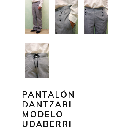
PANTALÓN
DANTZARI
MODELO
UDABERRI