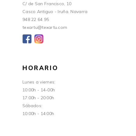
C/ de San Francisco, 10
Casco Antiguo - Iruña. Navarra
948 22 64 95
texartu@texartu.com
HORARIO
Lunes a viernes:
10:00h - 14-00h
17:00h - 20:00h
Sábados:
10:00h - 14:00h