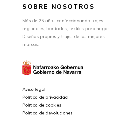
SOBRE NOSOTROS
Más de 25 años confeccionando trajes
regionales, bordados, textiles para hogar.
Diseños propios y trajes de las mejores
marcas.
Aviso legal
Política de privacidad
Política de cookies
Política de devoluciones