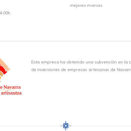
mejores marcas.
14:00h
Esta empresa ha obtenido una subvención en la 
de inversiones de empresas artesanas de Navarr