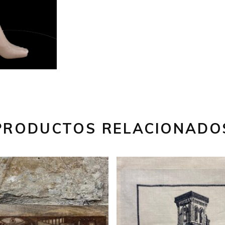
PRODUCTOS RELACIONADO