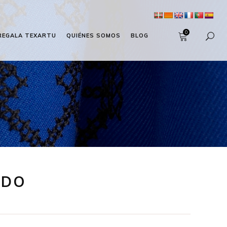
0
REGALA TEXARTU
QUIÉNES SOMOS
BLOG
ADO