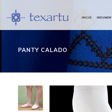
INICIO
INDUMEN
PANTY CALADO