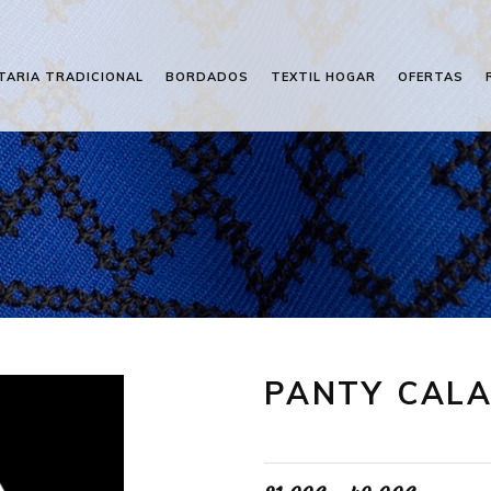
TARIA TRADICIONAL
BORDADOS
TEXTIL HOGAR
OFERTAS
PANTY CAL