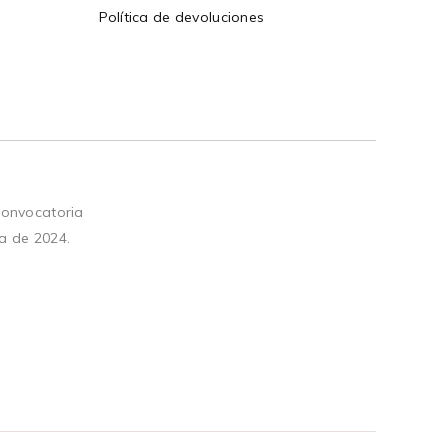
Política de devoluciones
convocatoria
a de 2024.