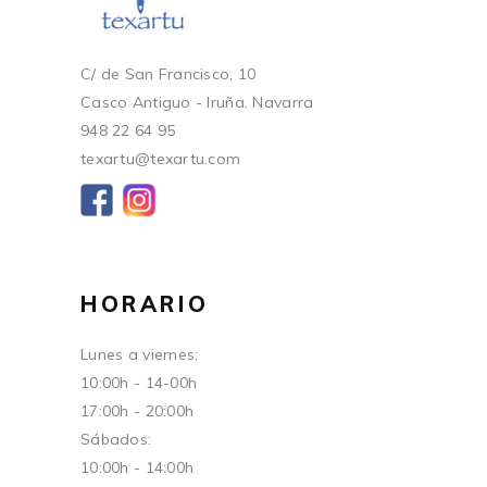
C/ de San Francisco, 10
Casco Antiguo - Iruña. Navarra
948 22 64 95
texartu@texartu.com
HORARIO
Lunes a viernes:
10:00h - 14-00h
17:00h - 20:00h
Sábados:
10:00h - 14:00h