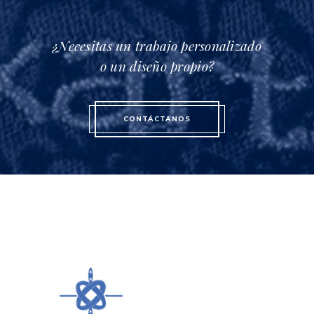
¿Necesitas un trabajo personalizado
o un diseño propio?
CONTÁCTANOS