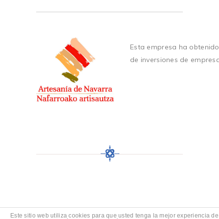
Esta empresa ha obtenido
de inversiones de empres
Este sitio web utiliza cookies para que usted tenga la mejor experiencia de