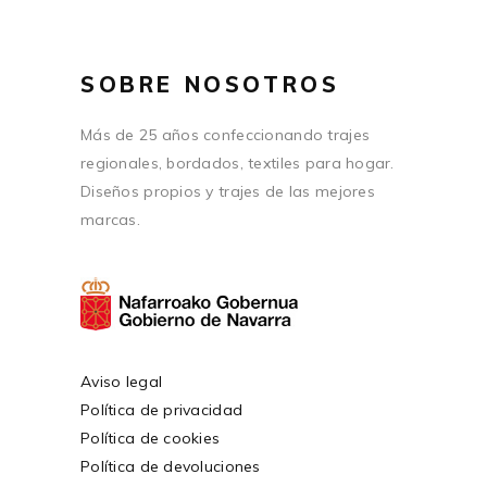
SOBRE NOSOTROS
Más de 25 años confeccionando trajes
regionales, bordados, textiles para hogar.
Diseños propios y trajes de las mejores
marcas.
Aviso legal
Política de privacidad
Política de cookies
Política de devoluciones