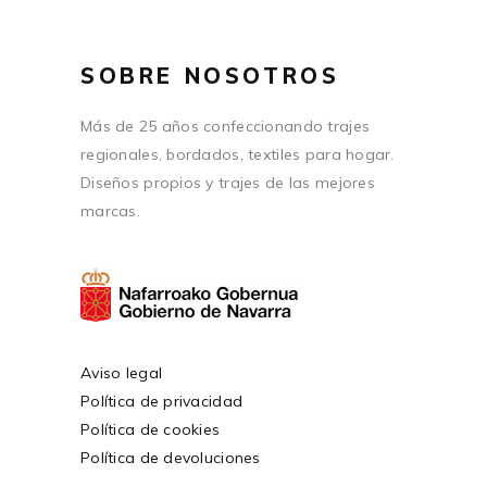
SOBRE NOSOTROS
Más de 25 años confeccionando trajes
regionales, bordados, textiles para hogar.
Diseños propios y trajes de las mejores
marcas.
Aviso legal
Política de privacidad
Política de cookies
Política de devoluciones