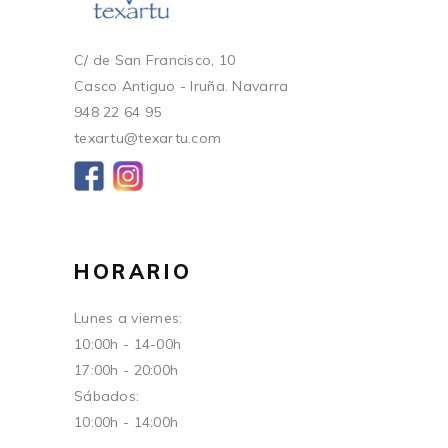
C/ de San Francisco, 10
Casco Antiguo - Iruña. Navarra
948 22 64 95
texartu@texartu.com
HORARIO
Lunes a viernes:
10:00h - 14-00h
17:00h - 20:00h
Sábados:
10:00h - 14:00h