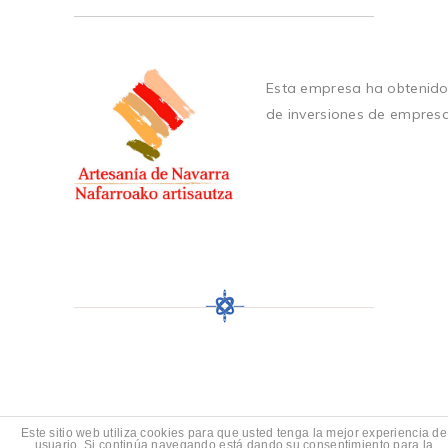
Esta empresa ha obtenido
de inversiones de empres
Este sitio web utiliza cookies para que usted tenga la mejor experiencia de
usuario. Si continúa navegando está dando su consentimiento para la