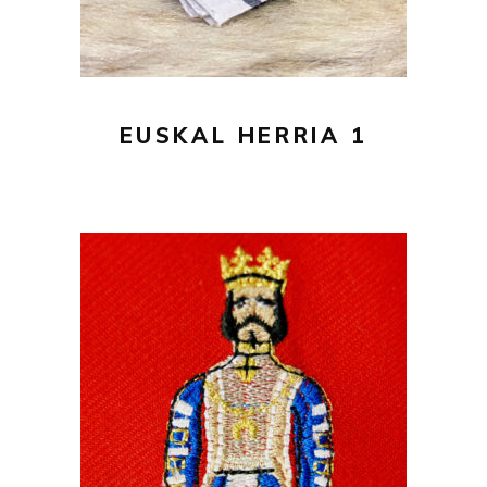
EUSKAL HERRIA 1
20,00
€