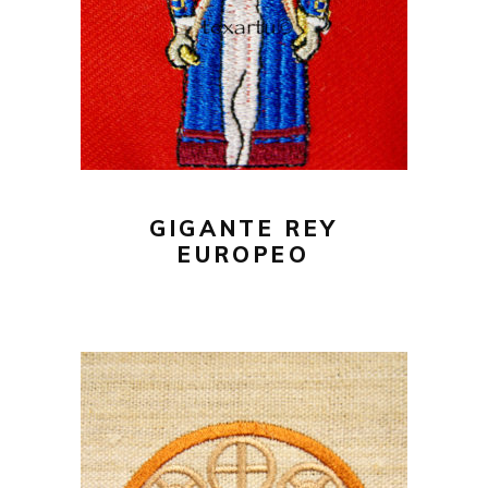
AÑADIR AL CARRITO
GIGANTE REY
EUROPEO