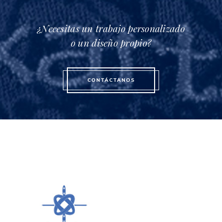
¿Necesitas un trabajo personalizado
o un diseño propio?
CONTÁCTANOS