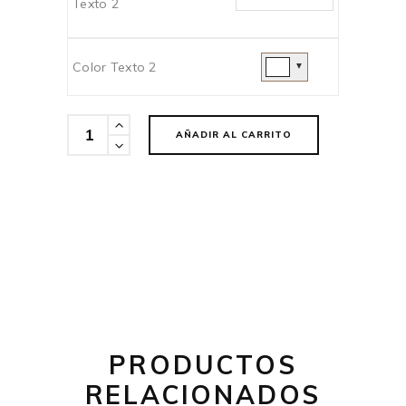
Texto 2
Color Texto 2
▼
Cantidad
AÑADIR AL CARRITO
PRODUCTOS
RELACIONADOS