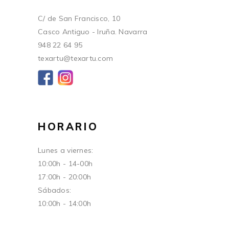
C/ de San Francisco, 10
Casco Antiguo - Iruña. Navarra
948 22 64 95
texartu@texartu.com
HORARIO
Lunes a viernes:
10:00h - 14-00h
17:00h - 20:00h
Sábados:
10:00h - 14:00h