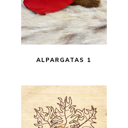
AÑADIR AL CARRITO
ALPARGATAS 1