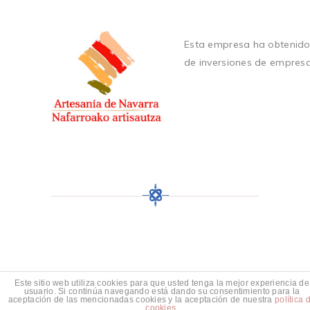
Esta empresa ha obtenido
de inversiones de empres
Este sitio web utiliza cookies para que usted tenga la mejor experiencia de
usuario. Si continúa navegando está dando su consentimiento para la
aceptación de las mencionadas cookies y la aceptación de nuestra
política 
cookies
.