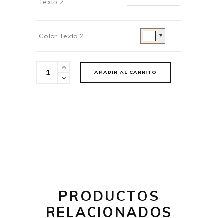
Texto 2
Color Texto 2
▼
Cantidad
AÑADIR AL CARRITO
PRODUCTOS
RELACIONADOS