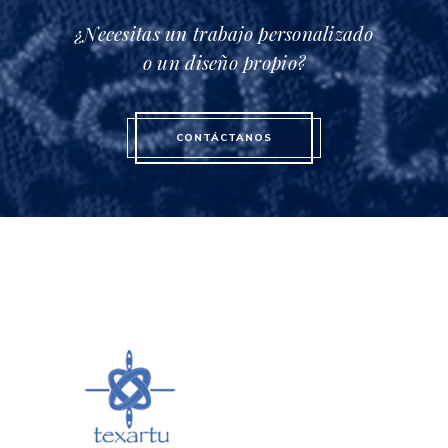
¿Necesitas un trabajo personalizado
o un diseño propio?
CONTÁCTANOS