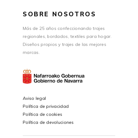
SOBRE NOSOTROS
Más de 25 años confeccionando trajes
regionales, bordados, textiles para hogar.
Diseños propios y trajes de las mejores
marcas.
Aviso legal
Política de privacidad
Política de cookies
Política de devoluciones