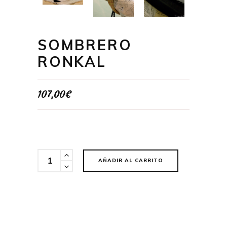
SOMBRERO
RONKAL
107,00
€
Cantidad
AÑADIR AL CARRITO