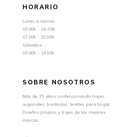
HORARIO
Lunes a viernes:
10:00h - 14-00h
17:00h - 20:00h
Sábados:
10:00h - 14:00h
SOBRE NOSOTROS
Más de 25 años confeccionando trajes
regionales, bordados, textiles para hogar.
Diseños propios y trajes de las mejores
marcas.