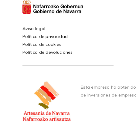
Aviso legal
Política de privacidad
Política de cookies
Política de devoluciones
Esta empresa ha obtenido
de inversiones de empres