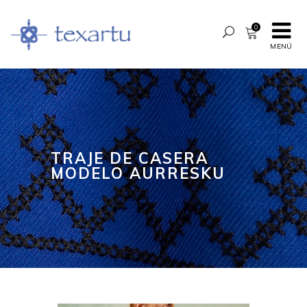
0
MENÚ
TRAJE DE CASERA
MODELO AURRESKU