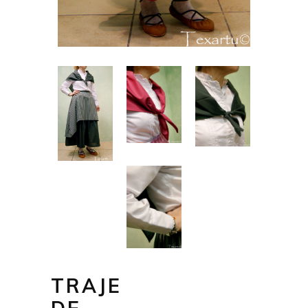
TRAJE