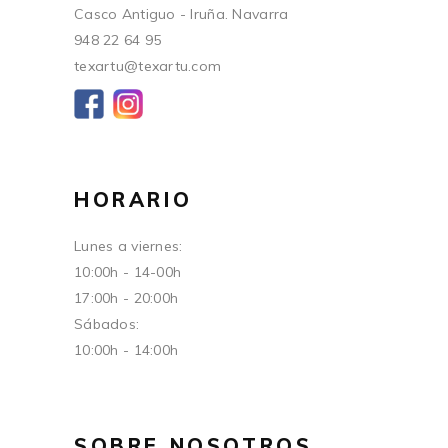
Casco Antiguo - Iruña. Navarra
948 22 64 95
texartu@texartu.com
HORARIO
Lunes a viernes:
10:00h - 14-00h
17:00h - 20:00h
Sábados:
10:00h - 14:00h
SOBRE NOSOTROS