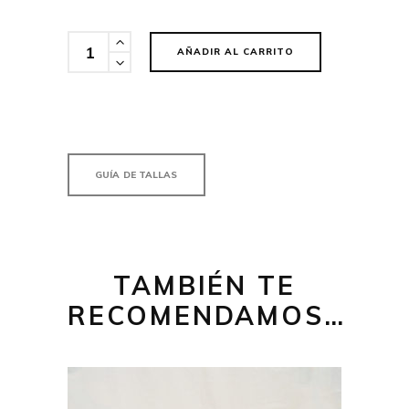
Cantidad
AÑADIR AL CARRITO
GUÍA DE TALLAS
TAMBIÉN TE
RECOMENDAMOS…