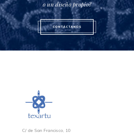
o un diseño propio?
CONTÁCTANOS
C/ de San Francisco, 10