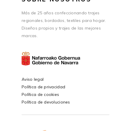
Más de 25 años confeccionando trajes
regionales, bordados, textiles para hogar.
Diseños propios y trajes de las mejores
marcas.
Aviso legal
Política de privacidad
Política de cookies
Política de devoluciones