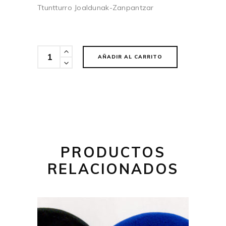
Ttuntturro Joaldunak-Zanpantzar
Cantidad
AÑADIR AL CARRITO
PRODUCTOS
RELACIONADOS