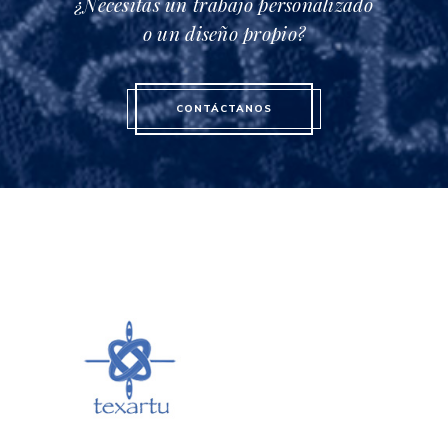
¿Necesitas un trabajo personalizado
o un diseño propio?
CONTÁCTANOS