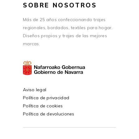
SOBRE NOSOTROS
Más de 25 años confeccionando trajes
regionales, bordados, textiles para hogar.
Diseños propios y trajes de las mejores
marcas.
Aviso legal
Política de privacidad
Política de cookies
Política de devoluciones