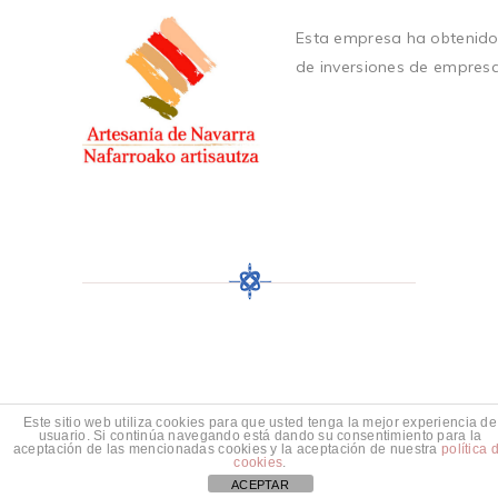
Esta empresa ha obtenido
de inversiones de empres
Este sitio web utiliza cookies para que usted tenga la mejor experiencia de
usuario. Si continúa navegando está dando su consentimiento para la
aceptación de las mencionadas cookies y la aceptación de nuestra
política 
cookies
.
ACEPTAR