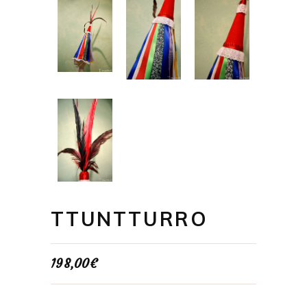
TTUNTTURRO
198,00
€