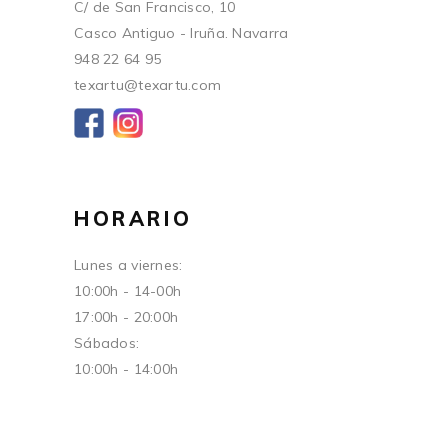
C/ de San Francisco, 10
Casco Antiguo - Iruña. Navarra
948 22 64 95
texartu@texartu.com
HORARIO
Lunes a viernes:
10:00h - 14-00h
17:00h - 20:00h
Sábados:
10:00h - 14:00h