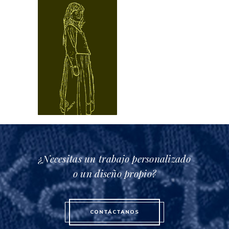
¿Necesitas un trabajo personalizado
o un diseño propio?
CONTÁCTANOS