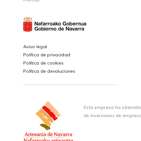
Aviso legal
Política de privacidad
Política de cookies
Política de devoluciones
Esta empresa ha obtenido
de inversiones de empres