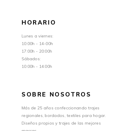
HORARIO
Lunes a viernes:
10:00h - 14-00h
17:00h - 20:00h
Sábados:
10:00h - 14:00h
SOBRE NOSOTROS
Más de 25 años confeccionando trajes
regionales, bordados, textiles para hogar.
Diseños propios y trajes de las mejores
marcas.