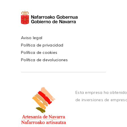
Aviso legal
Política de privacidad
Política de cookies
Política de devoluciones
Esta empresa ha obtenido
de inversiones de empres