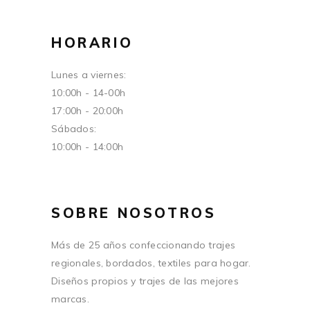
HORARIO
Lunes a viernes:
10:00h - 14-00h
17:00h - 20:00h
Sábados:
10:00h - 14:00h
SOBRE NOSOTROS
Más de 25 años confeccionando trajes
regionales, bordados, textiles para hogar.
Diseños propios y trajes de las mejores
marcas.