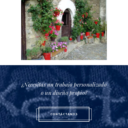
¿Necesitas un trabajo personalizado
o un diseño propio?
CONTÁCTANOS