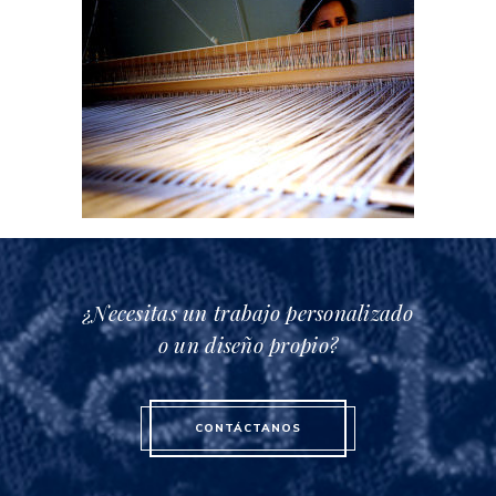
¿Necesitas un trabajo personalizado
o un diseño propio?
CONTÁCTANOS