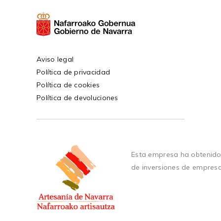
Aviso legal
Política de privacidad
Política de cookies
Política de devoluciones
Esta empresa ha obtenido
de inversiones de empres