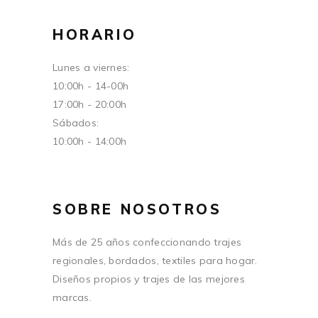
HORARIO
Lunes a viernes:
10:00h - 14-00h
17:00h - 20:00h
Sábados:
10:00h - 14:00h
SOBRE NOSOTROS
Más de 25 años confeccionando trajes
regionales, bordados, textiles para hogar.
Diseños propios y trajes de las mejores
marcas.