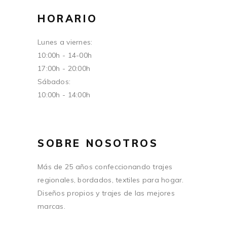
HORARIO
Lunes a viernes:
10:00h - 14-00h
17:00h - 20:00h
Sábados:
10:00h - 14:00h
SOBRE NOSOTROS
Más de 25 años confeccionando trajes
regionales, bordados, textiles para hogar.
Diseños propios y trajes de las mejores
marcas.