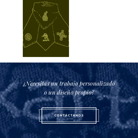
¿Necesitas un trabajo personalizado
o un diseño propio?
CONTÁCTANOS