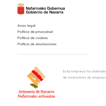
Aviso legal
Política de privacidad
Política de cookies
Política de devoluciones
Esta empresa ha obtenido
de inversiones de empres