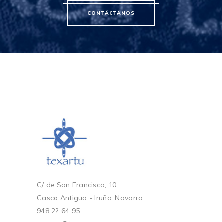
CONTÁCTANOS
C/ de San Francisco, 10
Casco Antiguo - Iruña. Navarra
948 22 64 95