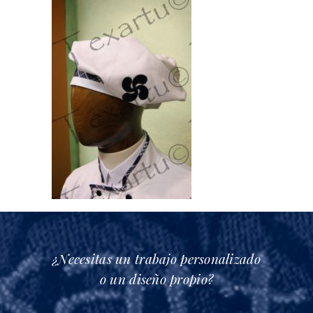
¿Necesitas un trabajo personalizado
o un diseño propio?