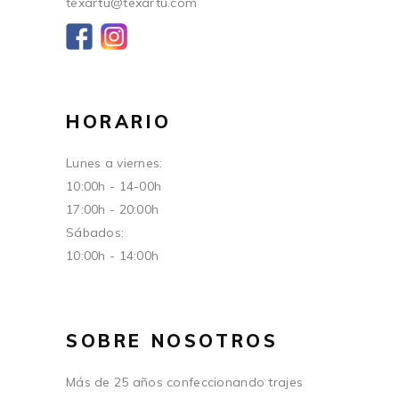
texartu@texartu.com
HORARIO
Lunes a viernes:
10:00h - 14-00h
17:00h - 20:00h
Sábados:
10:00h - 14:00h
SOBRE NOSOTROS
Más de 25 años confeccionando trajes