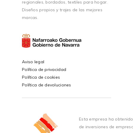
regionales, bordados, textiles para hogar.
Diseños propios y trajes de las mejores
marcas.
Aviso legal
Política de privacidad
Política de cookies
Política de devoluciones
Esta empresa ha obtenido
de inversiones de empres