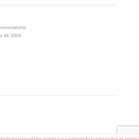
convocatoria
a de 2024.