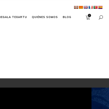
0
REGALA TEXARTU
QUIÉNES SOMOS
BLOG
CONTÁCTANOS