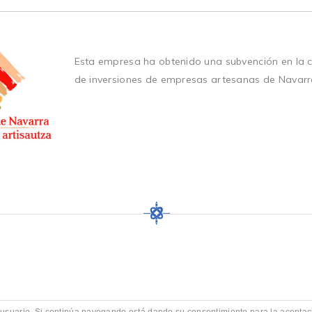
Esta empresa ha obtenido una subvención en la 
de inversiones de empresas artesanas de Navarr