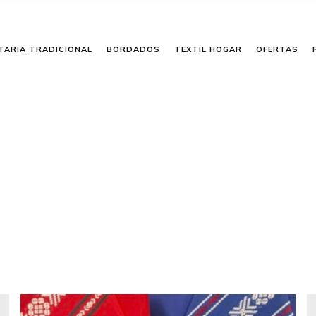
TARIA TRADICIONAL
BORDADOS
TEXTIL HOGAR
OFERTAS