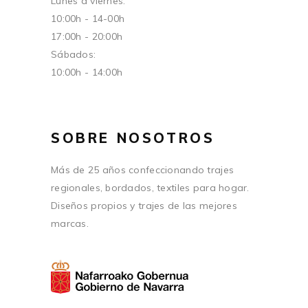
Lunes a viernes:
10:00h - 14-00h
17:00h - 20:00h
Sábados:
10:00h - 14:00h
SOBRE NOSOTROS
Más de 25 años confeccionando trajes
regionales, bordados, textiles para hogar.
Diseños propios y trajes de las mejores
marcas.