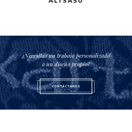
ALTSASU
¿Necesitas un trabajo personalizado
o un diseño propio?
CONTÁCTANOS