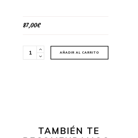
87,00
€
Cantidad
AÑADIR AL CARRITO
TAMBIÉN TE