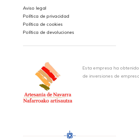
Aviso legal
Política de privacidad
Política de cookies
Política de devoluciones
Esta empresa ha obtenido
de inversiones de empres