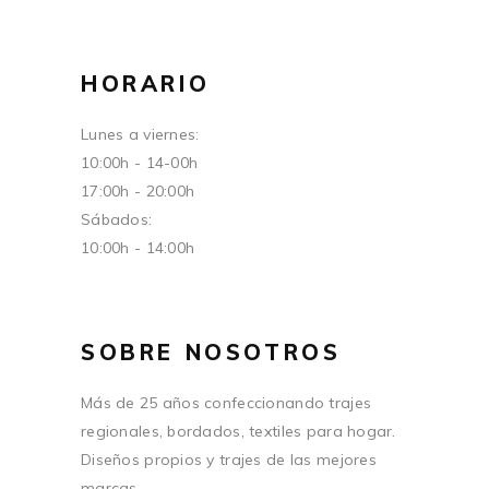
HORARIO
Lunes a viernes:
10:00h - 14-00h
17:00h - 20:00h
Sábados:
10:00h - 14:00h
SOBRE NOSOTROS
Más de 25 años confeccionando trajes
regionales, bordados, textiles para hogar.
Diseños propios y trajes de las mejores
marcas.