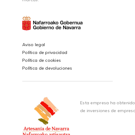
Aviso legal
Política de privacidad
Política de cookies
Política de devoluciones
Esta empresa ha obtenido
de inversiones de empres