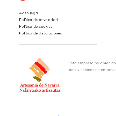
Aviso legal
Política de privacidad
Política de cookies
Política de devoluciones
Esta empresa ha obtenido
de inversiones de empres