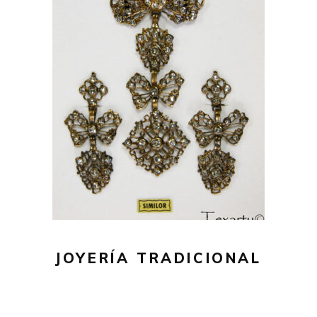
JOYERÍA TRADICIONAL