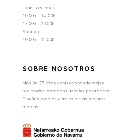
Lunes a viernes:
10:00h - 14-00h
17:00h - 20:00h
Sábados:
10:00h - 14:00h
SOBRE NOSOTROS
Más de 25 años confeccionando trajes
regionales, bordados, textiles para hogar.
Diseños propios y trajes de las mejores
marcas.