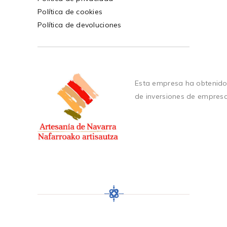
Política de cookies
Política de devoluciones
Esta empresa ha obtenido
de inversiones de empres