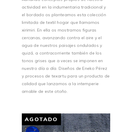
actividad en la indumentaria tradicional y
el bordado os planteamos esta colección
limitada de textil hogar que llamamos
xirimiri. En ella os mostramos figuras
cercanas, avanzando contra el aire y el
agua de nuestros paisajes ondulados y
quizá, a contracorriente también de los
tonos grises que a veces se imponen en
nuestro día a día. Diseños de Eneko Pérez
y procesos de texartu para un producto de
calidad que lanzamos a la intemperie
amable de este otoño.
AGOTADO