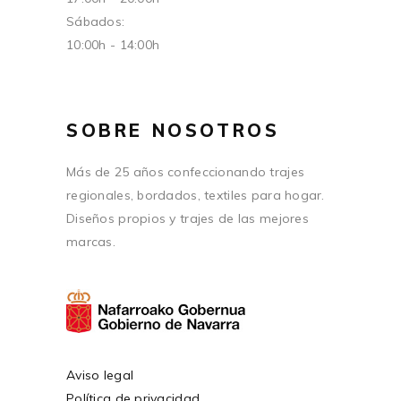
Sábados:
10:00h - 14:00h
SOBRE NOSOTROS
Más de 25 años confeccionando trajes
regionales, bordados, textiles para hogar.
Diseños propios y trajes de las mejores
marcas.
Aviso legal
Política de privacidad