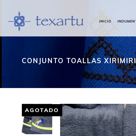
INICIO
INDUMEN
CONJUNTO TOALLAS XIRIMIR
AGOTADO