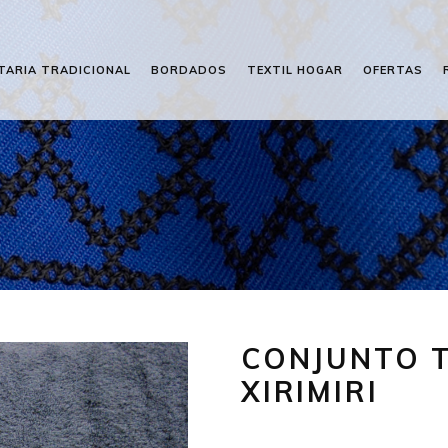
TARIA TRADICIONAL
BORDADOS
TEXTIL HOGAR
OFERTAS
I
CONJUNTO 
XIRIMIRI