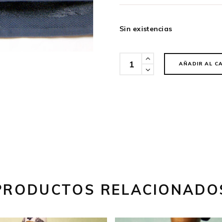
Sin existencias
Cantidad
AÑADIR AL C
PRODUCTOS RELACIONADO