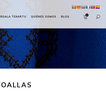
0
REGALA TEXARTU
QUIÉNES SOMOS
BLOG
TOALLAS