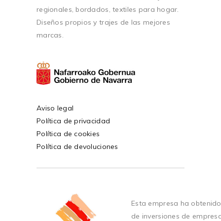
regionales, bordados, textiles para hogar.
Diseños propios y trajes de las mejores
marcas.
Aviso legal
Política de privacidad
Política de cookies
Política de devoluciones
Esta empresa ha obtenido
de inversiones de empres