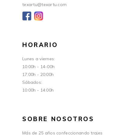
texartu@texartu.com
HORARIO
Lunes a viernes:
10:00h - 14-00h
17:00h - 20:00h
Sábados:
10:00h - 14:00h
SOBRE NOSOTROS
Más de 25 años confeccionando trajes