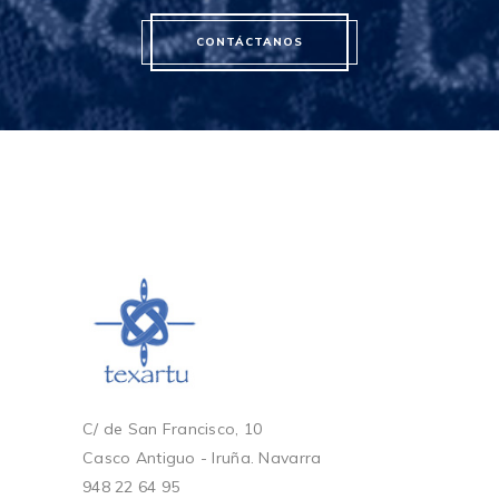
CONTÁCTANOS
C/ de San Francisco, 10
Casco Antiguo - Iruña. Navarra
948 22 64 95