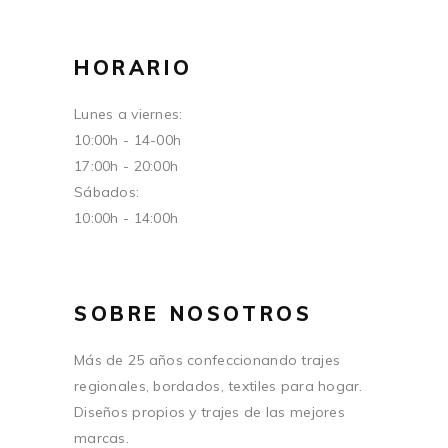
HORARIO
Lunes a viernes:
10:00h - 14-00h
17:00h - 20:00h
Sábados:
10:00h - 14:00h
SOBRE NOSOTROS
Más de 25 años confeccionando trajes
regionales, bordados, textiles para hogar.
Diseños propios y trajes de las mejores
marcas.