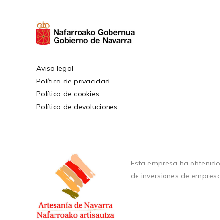
Aviso legal
Política de privacidad
Política de cookies
Política de devoluciones
Esta empresa ha obtenido
de inversiones de empres