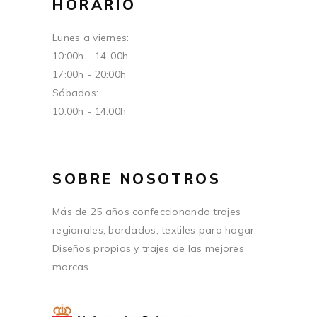
HORARIO
Lunes a viernes:
10:00h - 14-00h
17:00h - 20:00h
Sábados:
10:00h - 14:00h
SOBRE NOSOTROS
Más de 25 años confeccionando trajes
regionales, bordados, textiles para hogar.
Diseños propios y trajes de las mejores
marcas.