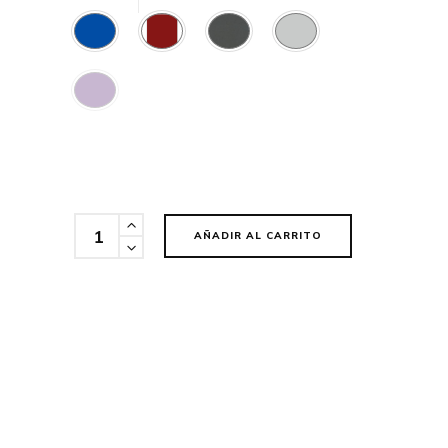
Cantidad
AÑADIR AL CARRITO