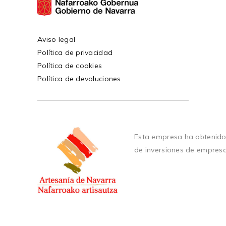
Aviso legal
Política de privacidad
Política de cookies
Política de devoluciones
Esta empresa ha obtenido
de inversiones de empres