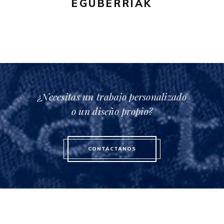
EGUBERRIAK
¿Necesitas un trabajo personalizado
o un diseño propio?
CONTÁCTANOS