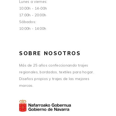
Lunes a viernes:
10:00h - 14-00h
17:00h - 20:00h
Sábados:
10:00h - 14:00h
SOBRE NOSOTROS
Más de 25 años confeccionando trajes
regionales, bordados, textiles para hogar.
Diseños propios y trajes de las mejores
marcas.