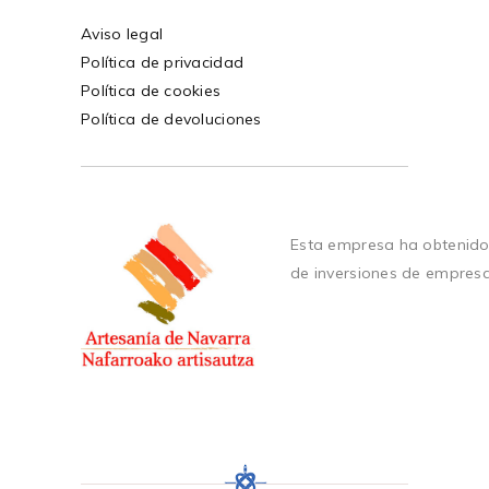
Aviso legal
Política de privacidad
Política de cookies
Política de devoluciones
Esta empresa ha obtenido
de inversiones de empres